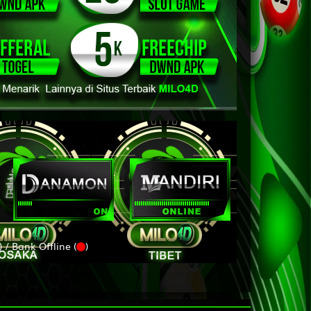
) /
Bank Offline (
)