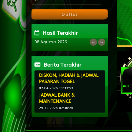
Daftar
Hasil Terakhir
08 Agustus 2026
OREGON 3
1
5
3
5
Berita Terakhir
OREGON 6
6
0
7
9
DISKON, HADIAH & JADWAL
OREGON 9
3
3
9
7
PASARAN TOGEL
02-04-2026 11:33:53
OREGON 12
3
7
8
7
JADWAL BANK &
MAINTENANCE
29-12-2024 02:30:25