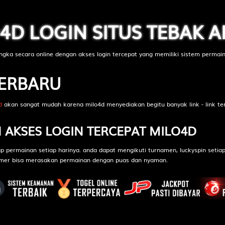
4D LOGIN SITUS TEBAK 
ngka secara online dengan akses login tercepat yang memiliki sistem permain
TERBARU
d
akan sangat mudah karena milo4d menyediakan begitu banyak link - link te
 AKSES LOGIN TERCEPAT MILO4D
p permainan setiap harinya. anda dapat mengikuti turnamen, luckyspin setia
er bisa merasakan permainan dengan puas dan nyaman.