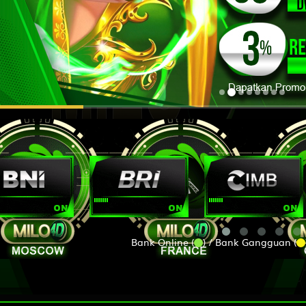
Bank Online (
) /
Bank Gangguan (