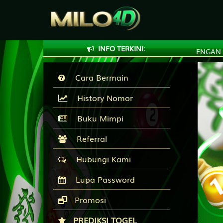
INFO TERKINI:
 DISKON YANG BESAR SERTA DAN LIVE GAMES DENGAN KUALITA
Cara Bermain
History Nomor
Buku Mimpi
Referral
Hubungi Kami
Lupa Password
Promosi
PREDIKSI TOGEL